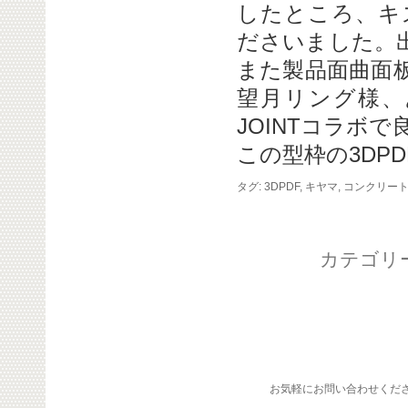
したところ、キ
ださいました。
また製品面曲面
望月リング様、
JOINTコラボ
この型枠の3DPD
タグ:
3DPDF
,
キヤマ
,
コンクリー
カテゴリ
お気軽にお問い合わせくだ