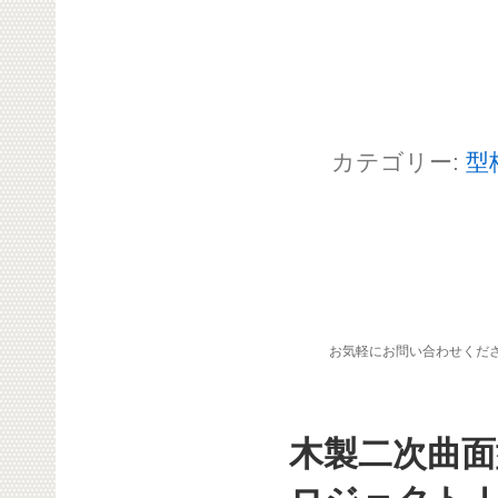
カテゴリー:
型
お気軽にお問い合わせくだ
木製二次曲面