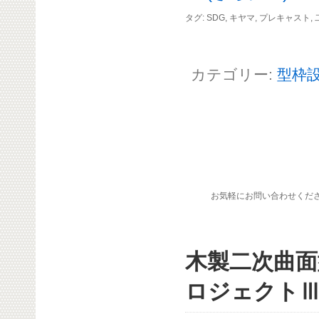
タグ:
SDG
,
キヤマ
,
プレキャスト
,
カテゴリー:
型枠
お気軽にお問い合わせくだ
木製二次曲面
ロジェクト