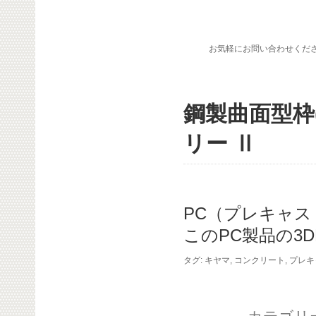
お気軽にお問い合わせくだ
鋼製曲面型枠
リー Ⅱ
PC（プレキャ
このPC製品の3D
タグ:
キヤマ
,
コンクリート
,
プレキ