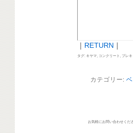
｜
RETURN
｜
タグ:
キヤマ
,
コンクリート
,
プレキ
カテゴリー:
ベ
お気軽にお問い合わせくだ