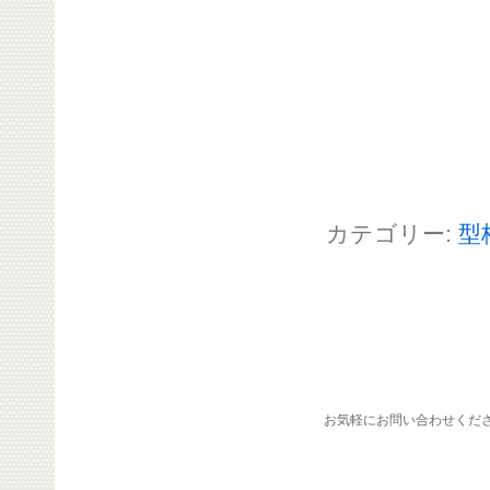
カテゴリー:
型
お気軽にお問い合わせくだ