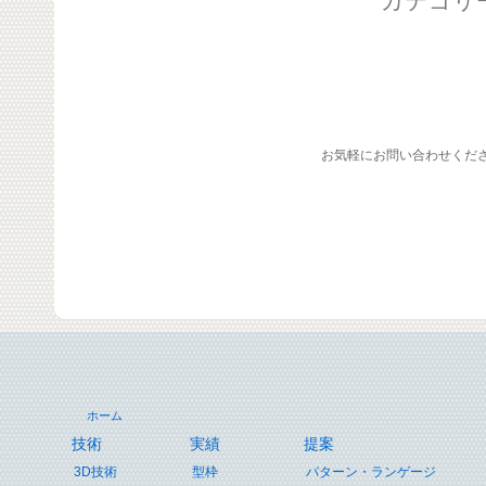
カテゴリ
お気軽にお問い合わせくだ
ホーム
技術
実績
提案
3D技術
型枠
パターン・ランゲージ