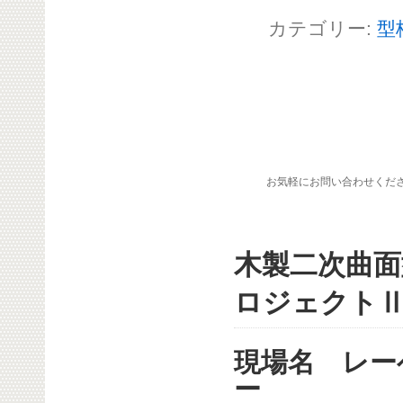
カテゴリー:
型
お気軽にお問い合わせくだ
木製二次曲面
ロジェクト
現場名 レー
ー