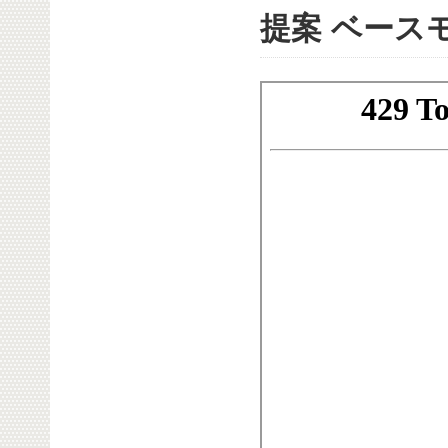
提案 ベース