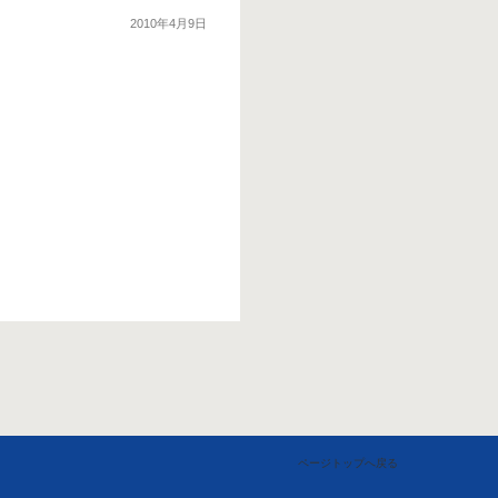
2010年4月9日
ページトップへ戻る