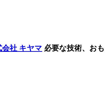
必要な技術、お