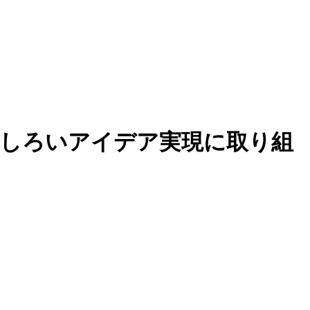
もしろいアイデア実現に取り組