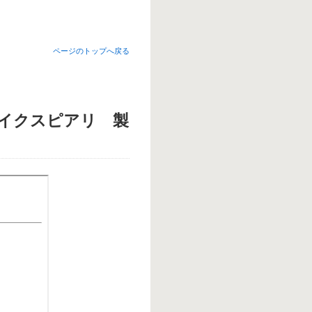
ページのトップへ戻る
：イクスピアリ 製