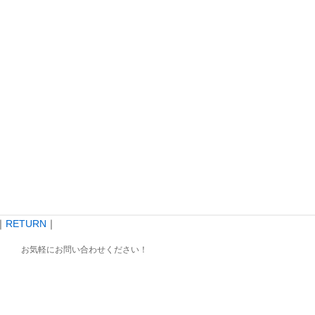
｜
RETURN
｜
お気軽にお問い合わせください！