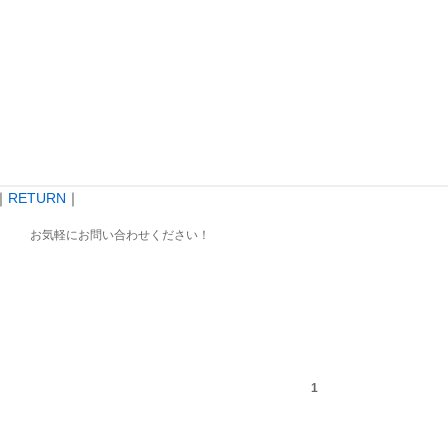
｜
RETURN
｜
お気軽にお問い合わせください！
1