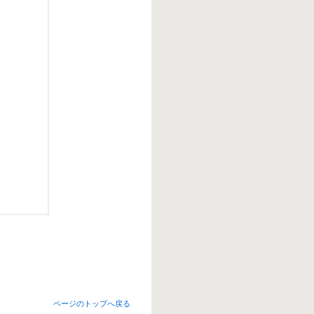
ページのトップへ戻る