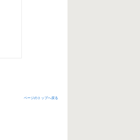
ページのトップへ戻る