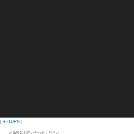
｜
RETURN
｜
お気軽にお問い合わせください！