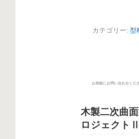
カテゴリー:
型
お気軽にお問い合わせくだ
木製二次曲面
ロジェクト