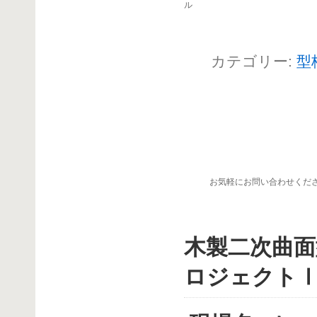
ル
カテゴリー:
型
お気軽にお問い合わせくだ
木製二次曲面
ロジェクト