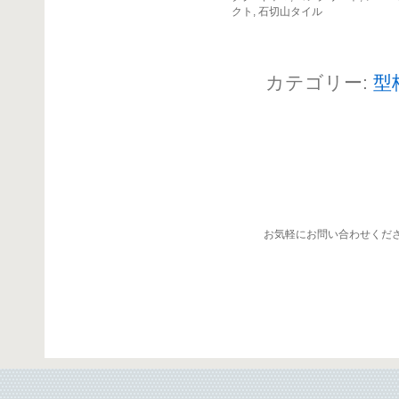
クト
,
石切山タイル
カテゴリー:
型
お気軽にお問い合わせくだ